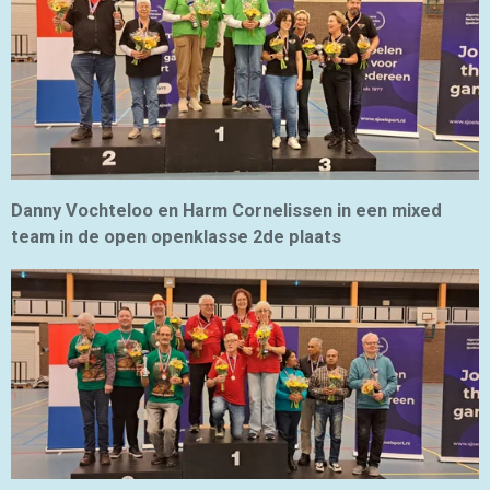
Danny Vochteloo en Harm Cornelissen in een mixed
team in de open openklasse 2de plaats