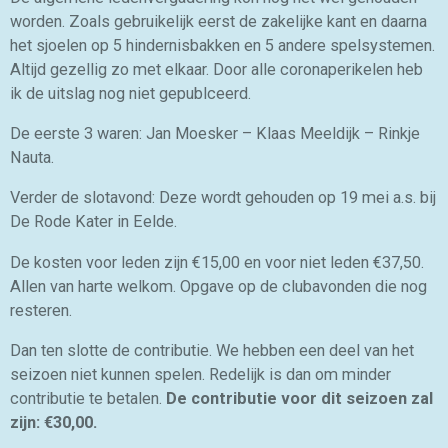
worden. Zoals gebruikelijk eerst de zakelijke kant en daarna
het sjoelen op 5 hindernisbakken en 5 andere spelsystemen.
Altijd gezellig zo met elkaar. Door alle coronaperikelen heb
ik de uitslag nog niet gepublceerd.
De eerste 3 waren: Jan Moesker – Klaas Meeldijk – Rinkje
Nauta.
Verder de slotavond: Deze wordt gehouden op 19 mei a.s. bij
De Rode Kater in Eelde.
De kosten voor leden zijn €15,00 en voor niet leden €37,50.
Allen van harte welkom. Opgave op de clubavonden die nog
resteren.
Dan ten slotte de contributie. We hebben een deel van het
seizoen niet kunnen spelen. Redelijk is dan om minder
contributie te betalen.
De contributie voor dit seizoen zal
zijn: €30,00.