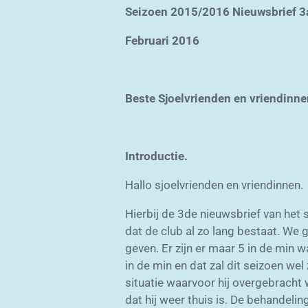
Seizoen 2015/2016 Nieuwsbrief 3
Februari 2016
Beste Sjoelvrienden en vriendinne
Introductie.
Hallo sjoelvrienden en vriendinnen.
Hierbij de 3de nieuwsbrief van het
dat de club al zo lang bestaat. We g
geven. Er zijn er maar 5 in de min 
in de min en dat zal dit seizoen wel
situatie waarvoor hij overgebrach
dat hij weer thuis is. De behandelin