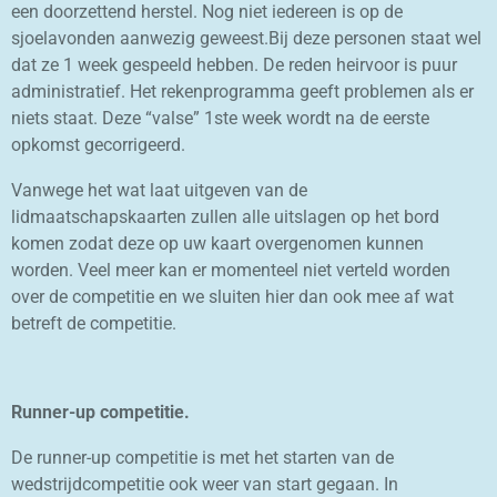
een doorzettend herstel. Nog niet iedereen is op de
sjoelavonden aanwezig geweest.Bij deze personen staat wel
dat ze 1 week gespeeld hebben. De reden heirvoor is puur
administratief. Het rekenprogramma geeft problemen als er
niets staat. Deze “valse” 1ste week wordt na de eerste
opkomst gecorrigeerd.
Vanwege het wat laat uitgeven van de
lidmaatschapskaarten zullen alle uitslagen op het bord
komen zodat deze op uw kaart overgenomen kunnen
worden. Veel meer kan er momenteel niet verteld worden
over de competitie en we sluiten hier dan ook mee af wat
betreft de competitie.
Runner-up competitie.
De runner-up competitie is met het starten van de
wedstrijdcompetitie ook weer van start gegaan. In