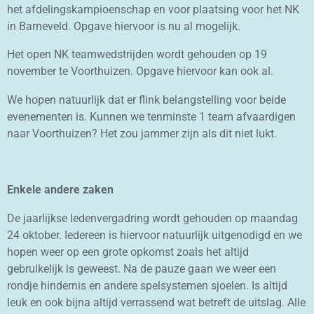
het afdelingskampioenschap en voor plaatsing voor het NK
in Barneveld. Opgave hiervoor is nu al mogelijk.
Het open NK teamwedstrijden wordt gehouden op 19
november te Voorthuizen. Opgave hiervoor kan ook al.
We hopen natuurlijk dat er flink belangstelling voor beide
evenementen is. Kunnen we tenminste 1 team afvaardigen
naar Voorthuizen? Het zou jammer zijn als dit niet lukt.
Enkele andere zaken
De jaarlijkse ledenvergadring wordt gehouden op maandag
24 oktober. Iedereen is hiervoor natuurlijk uitgenodigd en we
hopen weer op een grote opkomst zoals het altijd
gebruikelijk is geweest. Na de pauze gaan we weer een
rondje hindernis en andere spelsystemen sjoelen. Is altijd
leuk en ook bijna altijd verrassend wat betreft de uitslag. Alle