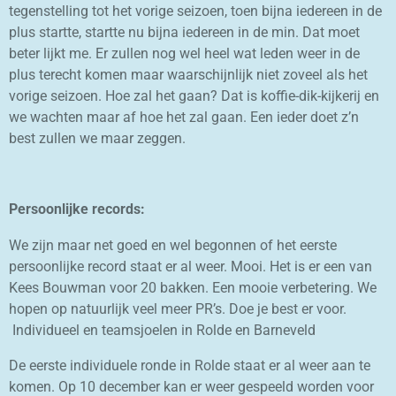
tegenstelling tot het vorige seizoen, toen bijna iedereen in de
plus startte, startte nu bijna iedereen in de min. Dat moet
beter lijkt me. Er zullen nog wel heel wat leden weer in de
plus terecht komen maar waarschijnlijk niet zoveel als het
vorige seizoen. Hoe zal het gaan? Dat is koffie-dik-kijkerij en
we wachten maar af hoe het zal gaan. Een ieder doet z’n
best zullen we maar zeggen.
Persoonlijke records:
We zijn maar net goed en wel begonnen of het eerste
persoonlijke record staat er al weer. Mooi. Het is er een van
Kees Bouwman voor 20 bakken. Een mooie verbetering. We
hopen op natuurlijk veel meer PR’s. Doe je best er voor.
Individueel en teamsjoelen in Rolde en Barneveld
De eerste individuele ronde in Rolde staat er al weer aan te
komen. Op 10 december kan er weer gespeeld worden voor