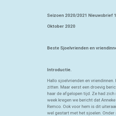
Seizoen 2020/2021 Nieuwsbrief 
Oktober 2020
Beste Sjoelvrienden en vriendinn
Introductie.
Hallo sjoelvrienden en vriendinnen. 
zitten. Maar eerst een droevig ber
haar de afgelopen tijd. Ze had zi
week kregen we bericht dat Anneke
Remco. Ook voor hem is dit uiteraa
wel gestart met het sjoelen. Onder