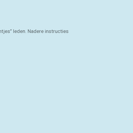
entjes” leden. Nadere instructies