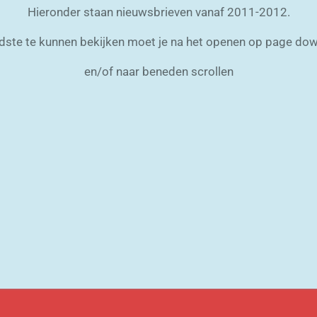
Hieronder staan nieuwsbrieven vanaf 2011-2012.
ste te kunnen bekijken moet je na het openen op page do
en/of naar beneden scrollen