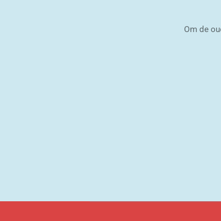
Om de oud