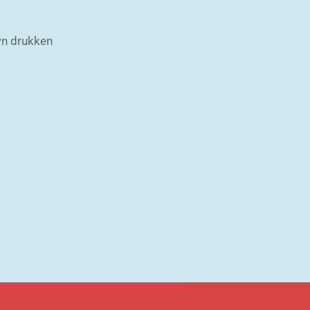
wn drukken