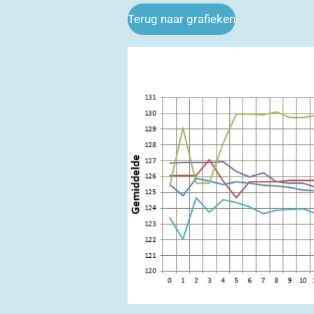
Terug naar grafieken